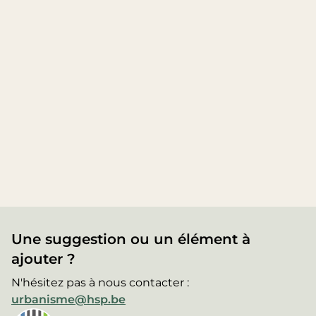
Une suggestion ou un élément à
ajouter ?
N'hésitez pas à nous contacter :
urbanisme@hsp.be