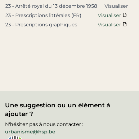
23 - Arrêté royal du 13 décembre 1958
Visualiser
23 - Prescriptions littérales (FR)
Visualiser
23 - Prescriptions graphiques
Visualiser
Une suggestion ou un élément à
ajouter ?
N'hésitez pas à nous contacter :
urbanisme@hsp.be