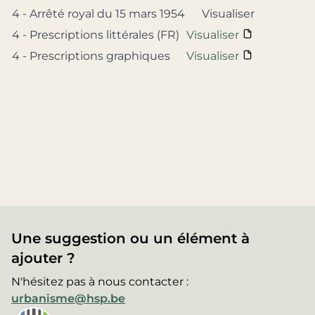
4 - Arrêté royal du 15 mars 1954
Visualiser
4 - Prescriptions littérales (FR)
Visualiser
4 - Prescriptions graphiques
Visualiser
Une suggestion ou un élément à
ajouter ?
N'hésitez pas à nous contacter :
urbanisme@hsp.be