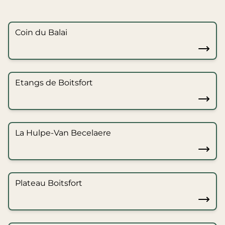
Coin du Balai
Etangs de Boitsfort
La Hulpe-Van Becelaere
Plateau Boitsfort