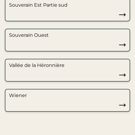
Souverain Est Partie sud
Souverain Ouest
Vallée de la Héronnière
Wiener