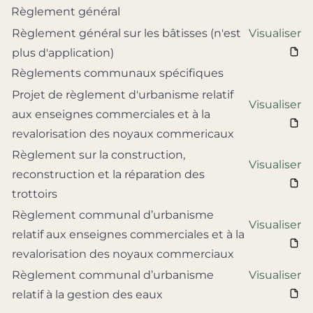
Règlement général
Règlement général sur les bâtisses (n'est
Visualiser
plus d'application)
Règlements communaux spécifiques
Projet de règlement d'urbanisme relatif
Visualiser
aux enseignes commerciales et à la
revalorisation des noyaux commericaux
Règlement sur la construction,
Visualiser
reconstruction et la réparation des
trottoirs
Règlement communal d’urbanisme
Visualiser
relatif aux enseignes commerciales et à la
revalorisation des noyaux commerciaux
Règlement communal d’urbanisme
Visualiser
relatif à la gestion des eaux