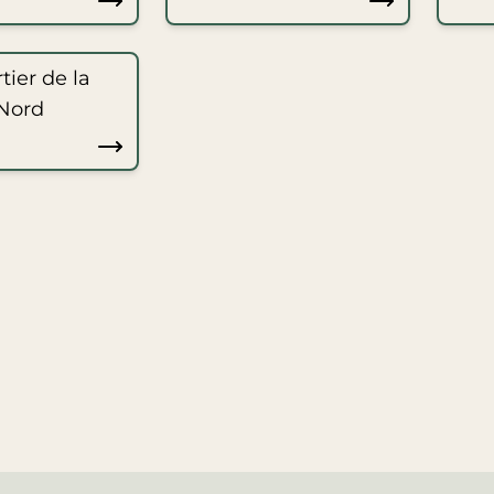
tier de la
Nord