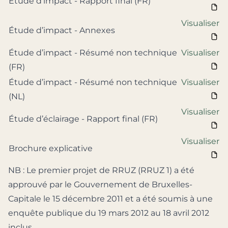
Étude d’impact - Rapport final (FR)
Visualiser
Étude d’impact - Annexes
Étude d’impact - Résumé non technique
Visualiser
(FR)
Étude d’impact - Résumé non technique
Visualiser
(NL)
Visualiser
Étude d’éclairage - Rapport final (FR)
Visualiser
Brochure explicative
NB : Le premier projet de RRUZ (RRUZ 1) a été
approuvé par le Gouvernement de Bruxelles-
Capitale le 15 décembre 2011 et a été soumis à une
enquête publique du 19 mars 2012 au 18 avril 2012
inclus.