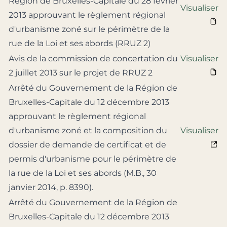
Région de Bruxelles-Capitale du 28 février
Visualiser
2013 approuvant le règlement régional
d'urbanisme zoné sur le périmètre de la
rue de la Loi et ses abords (RRUZ 2)
Avis de la commission de concertation du
Visualiser
2 juillet 2013 sur le projet de RRUZ 2
Arrêté du Gouvernement de la Région de
Bruxelles-Capitale du 12 décembre 2013
approuvant le règlement régional
d'urbanisme zoné et la composition du
Visualiser
dossier de demande de certificat et de
permis d'urbanisme pour le périmètre de
la rue de la Loi et ses abords (M.B., 30
janvier 2014, p. 8390).
Arrêté du Gouvernement de la Région de
Bruxelles-Capitale du 12 décembre 2013