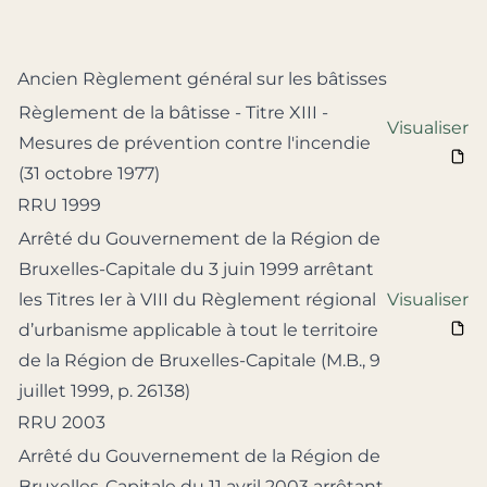
Ancien Règlement général sur les bâtisses
Règlement de la bâtisse - Titre XIII -
Visualiser
Mesures de prévention contre l'incendie
(31 octobre 1977)
RRU 1999
Arrêté du Gouvernement de la Région de
Bruxelles-Capitale du 3 juin 1999 arrêtant
les Titres Ier à VIII du Règlement régional
Visualiser
d’urbanisme applicable à tout le territoire
de la Région de Bruxelles-Capitale (M.B., 9
juillet 1999, p. 26138)
RRU 2003
Arrêté du Gouvernement de la Région de
Bruxelles-Capitale du 11 avril 2003 arrêtant