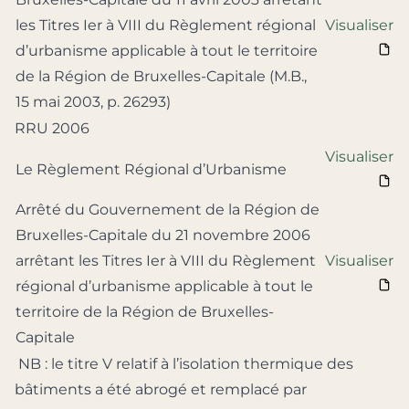
les Titres Ier à VIII du Règlement régional
Visualiser
d’urbanisme applicable à tout le territoire
de la Région de Bruxelles-Capitale (M.B.,
15 mai 2003, p. 26293)
RRU 2006
Visualiser
Le Règlement Régional d’Urbanisme
Arrêté du Gouvernement de la Région de
Bruxelles-Capitale du 21 novembre 2006
arrêtant les Titres Ier à VIII du Règlement
Visualiser
régional d’urbanisme applicable à tout le
territoire de la Région de Bruxelles-
Capitale
NB : le titre V relatif à l’isolation thermique des
bâtiments a été abrogé et remplacé par