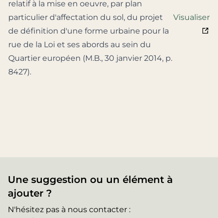
relatif à la mise en oeuvre, par plan
particulier d'affectation du sol, du projet
Visualiser
de définition d'une forme urbaine pour la
rue de la Loi et ses abords au sein du
Quartier européen (M.B., 30 janvier 2014, p.
8427).
Une suggestion ou un élément à
ajouter ?
N'hésitez pas à nous contacter :