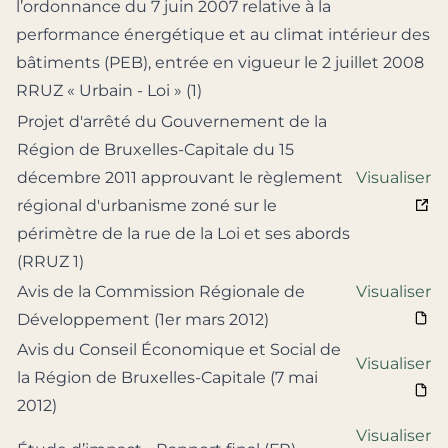
l’ordonnance du 7 juin 2007 relative à la
performance énergétique et au climat intérieur des
bâtiments (PEB), entrée en vigueur le 2 juillet 2008
RRUZ « Urbain - Loi » (1)
Projet d'arrêté du Gouvernement de la
Région de Bruxelles-Capitale du 15
décembre 2011 approuvant le règlement
Visualiser
régional d'urbanisme zoné sur le
périmètre de la rue de la Loi et ses abords
(RRUZ 1)
Avis de la Commission Régionale de
Visualiser
Développement (1er mars 2012)
Avis du Conseil Économique et Social de
Visualiser
la Région de Bruxelles-Capitale (7 mai
2012)
Visualiser